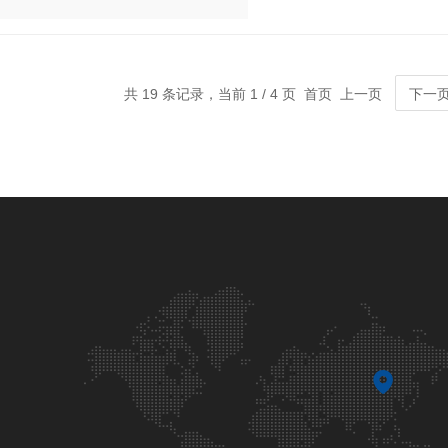
共 19 条记录，当前 1 / 4 页 首页 上一页
下一