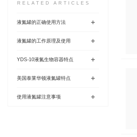
RELATED ARTICLES
液氮罐的正确使用方法
液氮罐的工作原理及使用
YDS-10液氮生物容器特点
美国泰莱华顿液氮罐特点
使用液氮罐注意事项