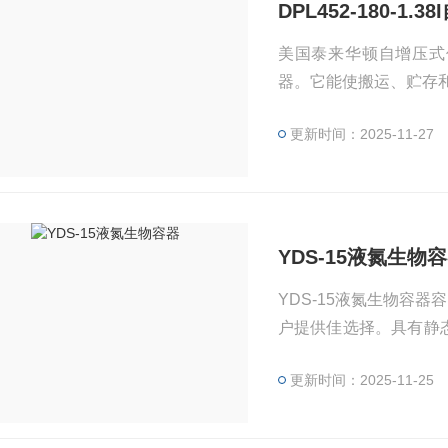
DPL452-180-1
美国泰来华顿自增压式低温
器。它能使搬运、贮存
更新时间：2025-11-27
YDS-15液氮生物
YDS-15液氮生物容
户提供佳选择。具有静
产品质量较轻。可按用
更新时间：2025-11-25