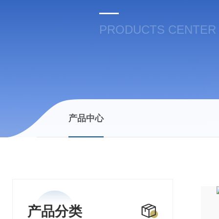
PRODUCTS CENTER
产品中心
产品分类