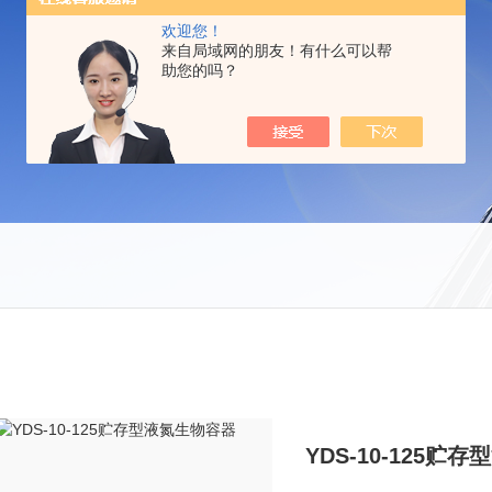
欢迎您！
来自局域网的朋友！有什么可以帮
助您的吗？
YDS-10-125贮