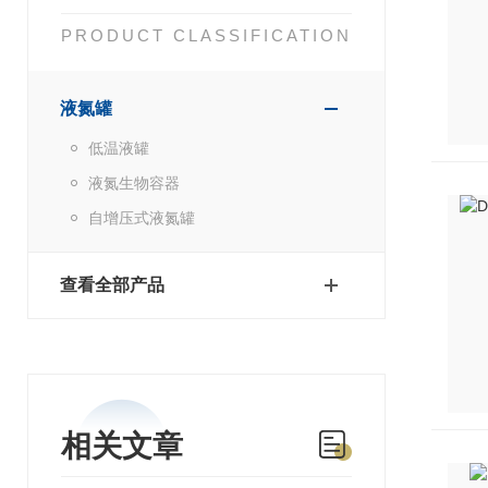
PRODUCT CLASSIFICATION
液氮罐
低温液罐
液氮生物容器
自增压式液氮罐
查看全部产品
相关文章