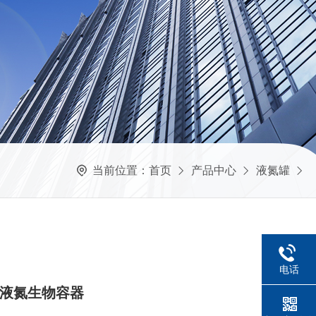
当前位置：
首页
产品中心
液氮罐
电话
存型液氮生物容器