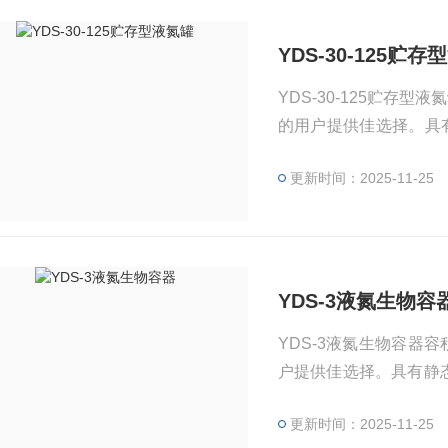
YDS-30-125贮
YDS-30-125贮
的用户提供佳选择。具
造， 产品质量较轻。可
更新时间：2025-11-25
YDS-3液氮生物容
YDS-3液氮生物容
户提供佳选择。具有静
产品质量较轻。可按用
更新时间：2025-11-25