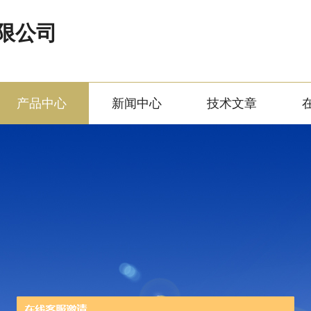
限公司
产品中心
新闻中心
技术文章