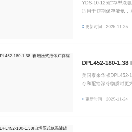
YDS-10-125贮
适用于短期保存液氮，
更新时间：2025-11-25
DPL452-180-1
美国泰来华顿DPL452
存和配给深冷物质时更
更新时间：2025-11-24