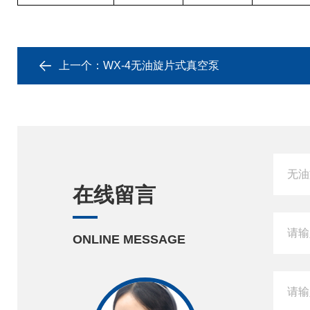
上一个：
WX-4无油旋片式真空泵
在线留言
ONLINE MESSAGE