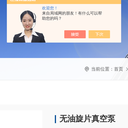
欢迎您！
来自局域网的朋友！有什么可以帮
助您的吗？
当前位置：
首页
无油旋片真空泵