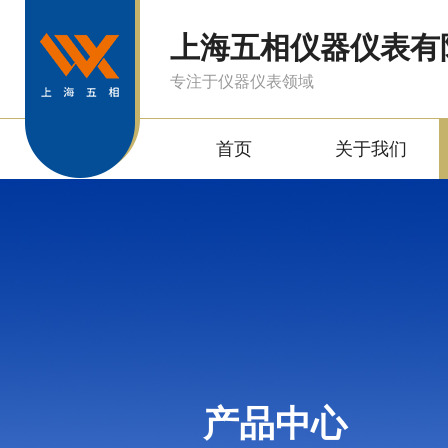
上海五相仪器仪表有
专注于仪器仪表领域
首页
关于我们
产品中心