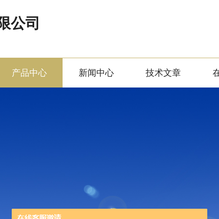
限公司
产品中心
新闻中心
技术文章