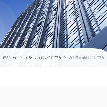
产品中心
泵类
旋片式真空泵
WX-8无油旋片真空泵