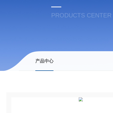
PRODUCTS CENTER
产品中心